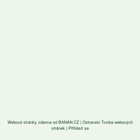
Webové stránky zdarma
od
BANAN.CZ
|
Ostravski Tvorba webových
stránek
|
Přihlásit se