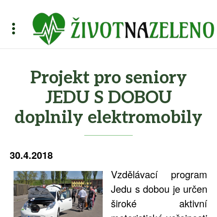
Projekt pro seniory
JEDU S DOBOU
doplnily elektromobily
30.4.2018
Vzdělávací program
Jedu s dobou je určen
široké aktivní