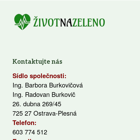
Kontaktujte nás
Sídlo společnosti:
Ing. Barbora Burkovičová
Ing. Radovan Burkovič
26. dubna 269/45
725 27 Ostrava-Plesná
Telefon:
603 774 512