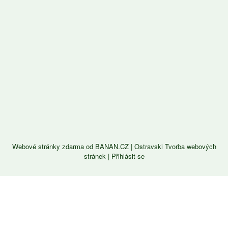
Webové stránky zdarma
od
BANAN.CZ
|
Ostravski Tvorba webových
stránek
|
Přihlásit se