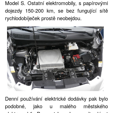
Model S. Ostatní elektromobily, s papírovými
dojezdy 150-200 km, se bez fungující sítě
rychlodobíječek prostě neobejdou.
Denní používání elektrické dodávky pak bylo
podobné, jako u malého městského