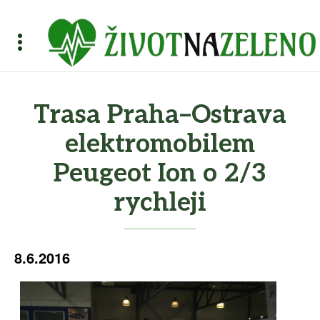
Trasa Praha–Ostrava
elektromobilem
Peugeot Ion o 2/3
rychleji
8.6.2016