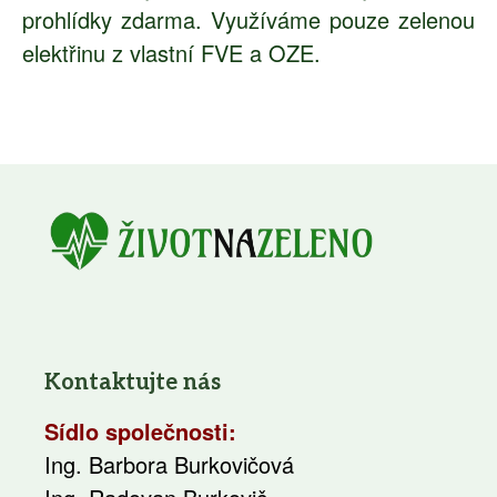
prohlídky zdarma. Využíváme pouze zelenou
elektřinu z vlastní FVE a OZE.
Kontaktujte nás
Sídlo společnosti:
Ing. Barbora Burkovičová