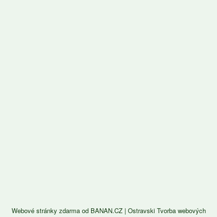
Webové stránky zdarma
od
BANAN.CZ
|
Ostravski Tvorba webových