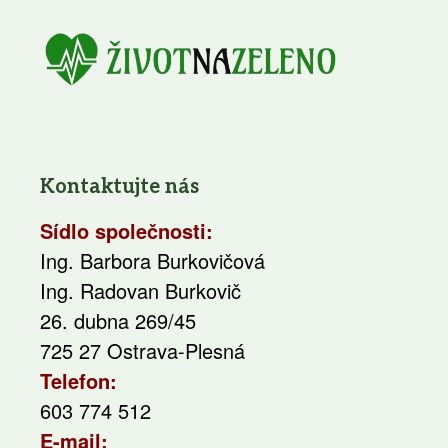
Kontaktujte nás
Sídlo společnosti:
Ing. Barbora Burkovičová
Ing. Radovan Burkovič
26. dubna 269/45
725 27 Ostrava-Plesná
Telefon:
603 774 512
E-mail: