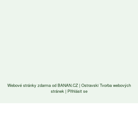
Webové stránky zdarma
od
BANAN.CZ
|
Ostravski Tvorba webových
stránek
|
Přihlásit se