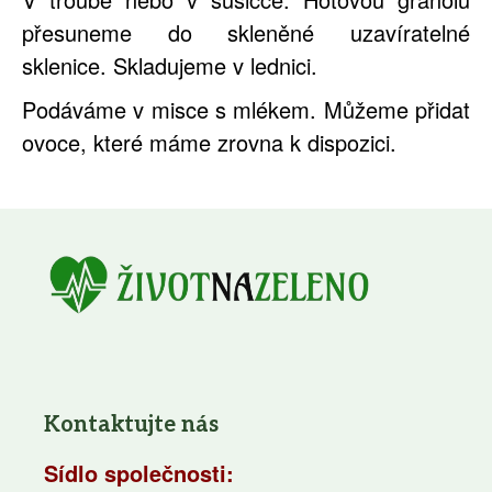
přesuneme do skleněné uzavíratelné
sklenice. Skladujeme v lednici.
Podáváme v misce s mlékem. Můžeme přidat
ovoce, které máme zrovna k dispozici.
Kontaktujte nás
Sídlo společnosti: