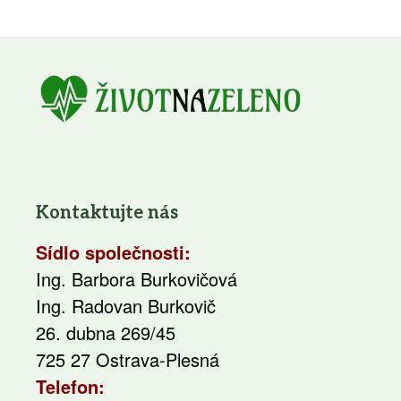
Kontaktujte nás
Sídlo společnosti:
Ing. Barbora Burkovičová
Ing. Radovan Burkovič
26. dubna 269/45
725 27 Ostrava-Plesná
Telefon: