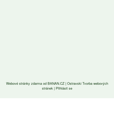
Webové stránky zdarma
od
BANAN.CZ
|
Ostravski Tvorba webových
stránek
|
Přihlásit se