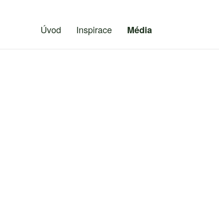
Úvod
Inspirace
Média