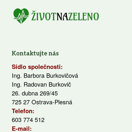
Kontaktujte nás
Sídlo společnosti:
Ing. Barbora Burkovičová
Ing. Radovan Burkovič
26. dubna 269/45
725 27 Ostrava-Plesná
Telefon:
603 774 512
E-mail: