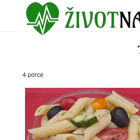
4 porce