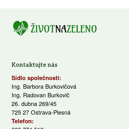
Kontaktujte nás
Sídlo společnosti:
Ing. Barbora Burkovičová
Ing. Radovan Burkovič
26. dubna 269/45
725 27 Ostrava-Plesná
Telefon: