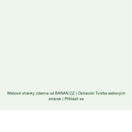
Webové stránky zdarma
od
BANAN.CZ
|
Ostravski Tvorba webových
stránek
|
Přihlásit se