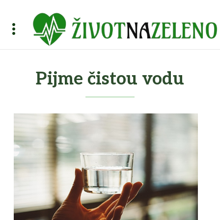
Pijme čistou vodu