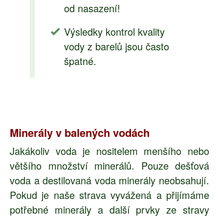
od nasazení!
Výsledky kontrol kvality
vody z barelů jsou často
špatné.
Minerály v balených vodách
Jakákoliv voda je nositelem menšího nebo
většího množství minerálů. Pouze dešťová
voda a destilovaná voda minerály neobsahují.
Pokud je naše strava vyvážená a přijímáme
potřebné minerály a další prvky ze stravy