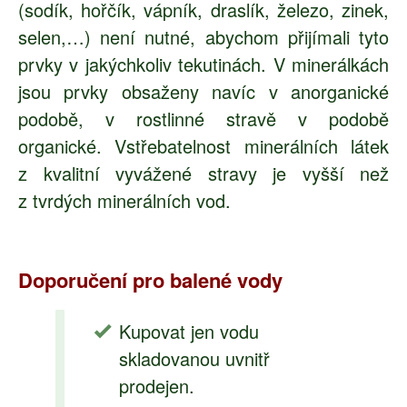
(sodík, hořčík, vápník, draslík, železo, zinek,
selen,…) není nutné, abychom přijímali tyto
prvky v jakýchkoliv tekutinách. V minerálkách
jsou prvky obsaženy navíc v anorganické
podobě, v rostlinné stravě v podobě
organické. Vstřebatelnost minerálních látek
z kvalitní vyvážené stravy je vyšší než
z tvrdých minerálních vod.
Doporučení pro balené vody
Kupovat jen vodu
skladovanou uvnitř
prodejen.