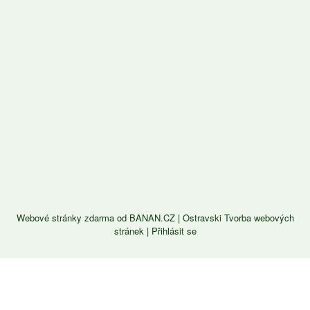
Webové stránky zdarma
od
BANAN.CZ
|
Ostravski Tvorba webových
stránek
|
Přihlásit se