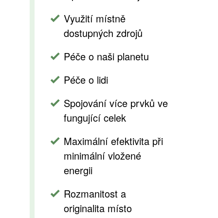
Využití místně
dostupných zdrojů
Péče o naši planetu
Péče o lidi
Spojování více prvků ve
fungující celek
Maximální efektivita při
minimální vložené
energii
Rozmanitost a
originalita místo