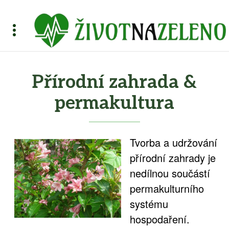
Přírodní zahrada &
permakultura
Tvorba a udržování
přírodní zahrady je
nedílnou součástí
permakulturního
systému
hospodaření.