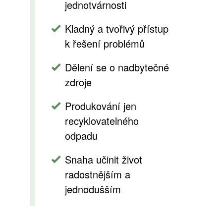
jednotvárnosti
Kladný a tvořivý přístup
k řešení problémů
Dělení se o nadbytečné
zdroje
Produkování jen
recyklovatelného
odpadu
Snaha učinit život
radostnějším a
jednodušším