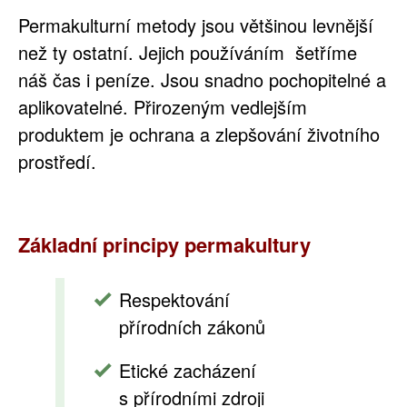
Permakulturní metody jsou většinou levnější
než ty ostatní. Jejich používáním šetříme
náš čas i peníze. Jsou snadno pochopitelné a
aplikovatelné. Přirozeným vedlejším
produktem je ochrana a zlepšování životního
prostředí.
Základní principy permakultury
Respektování
přírodních zákonů
Etické zacházení
s přírodními zdroji