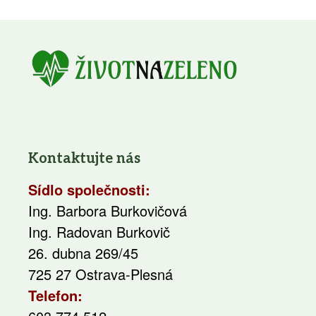
Kontaktujte nás
Sídlo společnosti:
Ing. Barbora Burkovičová
Ing. Radovan Burkovič
26. dubna 269/45
725 27 Ostrava-Plesná
Telefon: