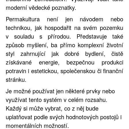
moderní vědecké poznatky.
Permakultura není jen návodem nebo
technikou, jak hospodařit na svém pozemku
v souladu s přírodou. Představuje také
způsob myšlení, ba přímo komplexní životní
styl zahrnující jak dobré bydlení, čistě
získávané energie, bezpečnou produkci
potravin i estetickou, společenskou či finanční
stránku.
Je možné používat jen některé prvky nebo
využívat tento systém v celém rozsahu.
Každý si může vybrat, co z něj bude
uplatňovat podle svých hodnotových postojů i
momentálních možností.