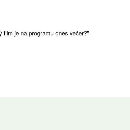
aký film je na programu dnes večer?”