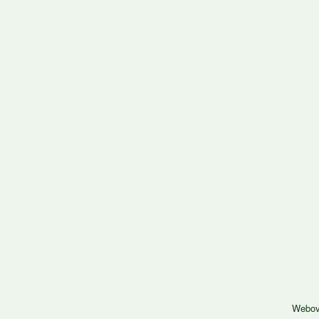
Webov