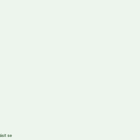
lásit se