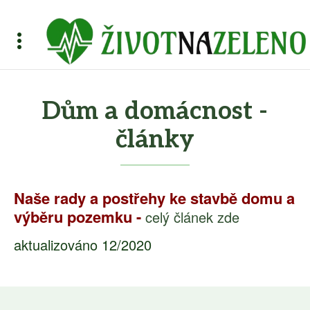
Dům a domácnost -
články
Naše rady a postřehy ke stavbě domu a
výběru pozemku -
celý článek zde
aktualizováno 12/2020