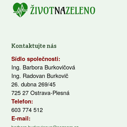
Kontaktujte nás
Sídlo společnosti:
Ing. Barbora Burkovičová
Ing. Radovan Burkovič
26. dubna 269/45
725 27 Ostrava-Plesná
Telefon:
603 774 512
E-mail: