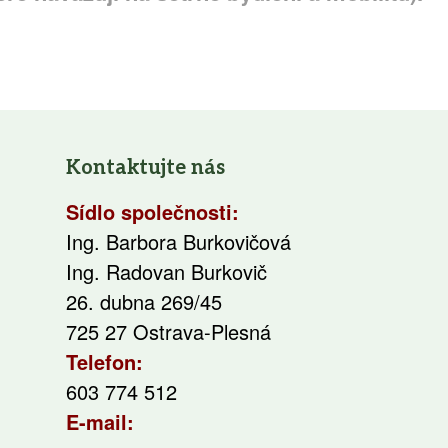
Kontaktujte nás
Sídlo společnosti:
Ing. Barbora Burkovičová
Ing. Radovan Burkovič
26. dubna 269/45
725 27 Ostrava-Plesná
Telefon:
603 774 512
E-mail: