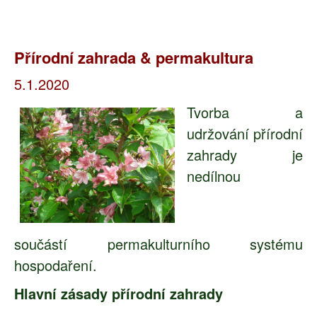
Přírodní zahrada & permakultura
5.1.2020
Tvorba a
udržování přírodní
zahrady je
nedílnou
součástí permakulturního systému
hospodaření.
Hlavní zásady přírodní zahrady