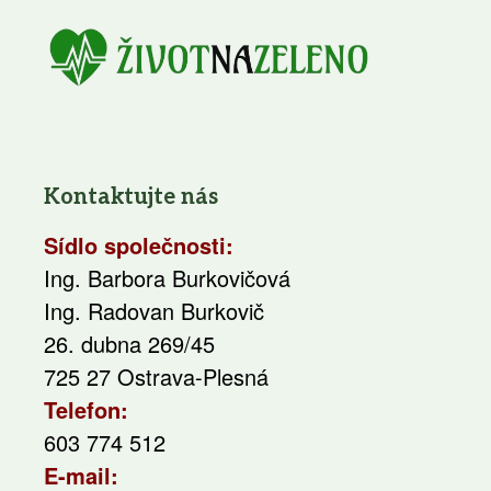
Kontaktujte nás
Sídlo společnosti:
Ing. Barbora Burkovičová
Ing. Radovan Burkovič
26. dubna 269/45
725 27 Ostrava-Plesná
Telefon:
603 774 512
E-mail: